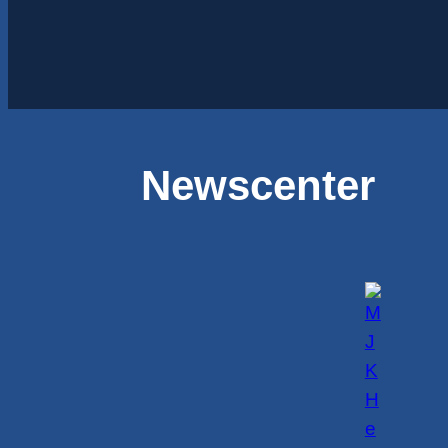
Newscenter