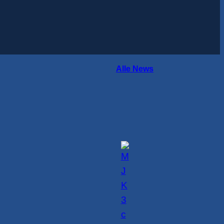
Alle News