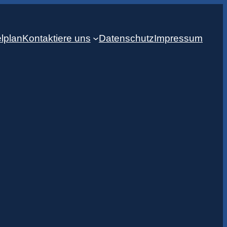
lplan
Kontaktiere uns
Datenschutz
Impressum