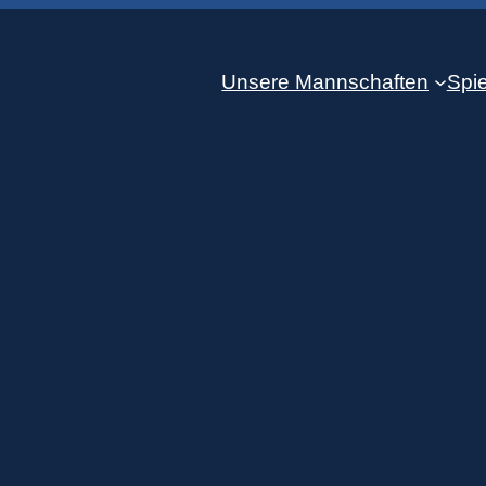
Unsere Mannschaften
Spie