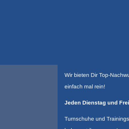
Wir bieten Dir Top-Nachw
einfach mal rein!
Jeden Dienstag und Frei
Turnschuhe und Trainings