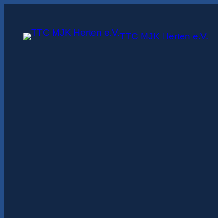
TTC MJK Herten e.V.