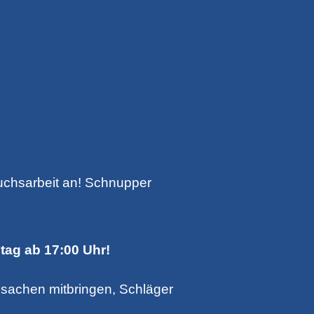
uchsarbeit an! Schnupper
tag ab 17:00 Uhr!
sachen mitbringen, Schläger