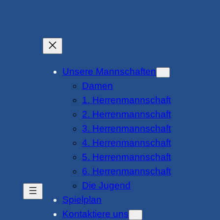
Unsere Mannschaften
Damen
1. Herrenmannschaft
2. Herrenmannschaft
3. Herrenmannschaft
4. Herrenmannschaft
5. Herrenmannschaft
6. Herrenmannschaft
Die Jugend
Spielplan
Kontaktiere uns