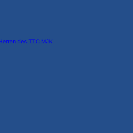
. Herren des TTC MJK