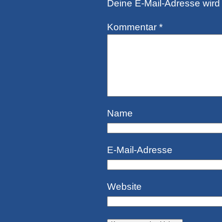
Deine E-Mail-Adresse wird n
Kommentar
*
Name
E-Mail-Adresse
Website