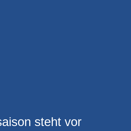
saison steht vor