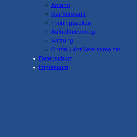
Anfahrt
Der Vorstand
Trainingszeiten
Aufnahmeantrag
Satzung
Chronik der Vereinsmeister
Datenschutz
Impressum