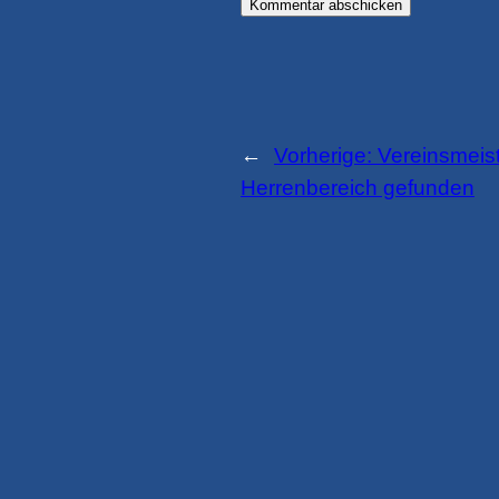
←
Vorherige:
Vereinsmeis
Herrenbereich gefunden