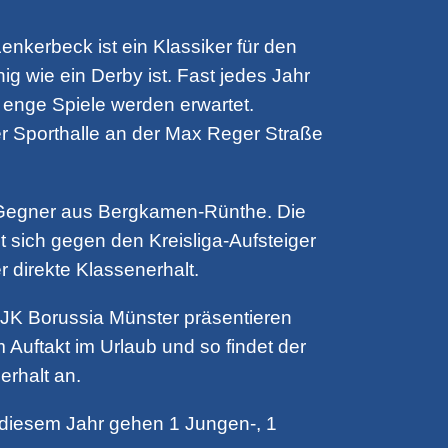
kerbeck ist ein Klassiker für den
 wie ein Derby ist. Fast jedes Jahr
enge Spiele werden erwartet.
der Sporthalle an der Max Reger Straße
m Gegner aus Bergkamen-Rünthe. Die
 sich gegen den Kreisliga-Aufsteiger
r direkte Klassenerhalt.
 DJK Borussia Münster präsentieren
Auftakt im Urlaub und so findet der
erhalt an.
 diesem Jahr gehen 1 Jungen-, 1