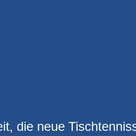
it, die neue Tischtennis