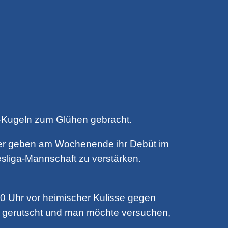
Kugeln zum Glühen gebracht.
ieler geben am Wochenende ihr Debüt im
sliga-Mannschaft zu verstärken.
0 Uhr vor heimischer Kulisse gegen
er gerutscht und man möchte versuchen,