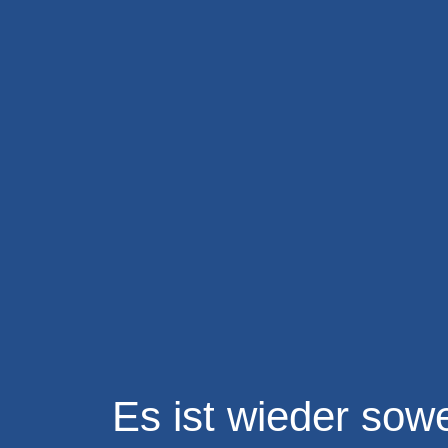
Es ist wieder sowe