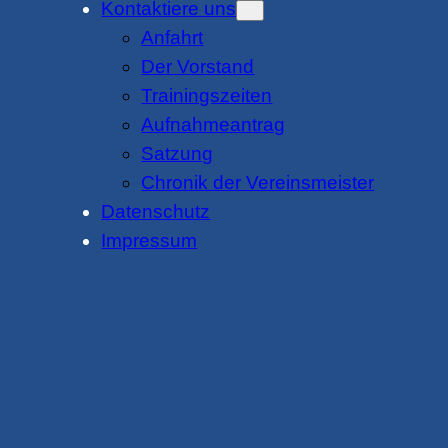
Kontaktiere uns
Anfahrt
Der Vorstand
Trainingszeiten
Aufnahmeantrag
Satzung
Chronik der Vereinsmeister
Datenschutz
Impressum