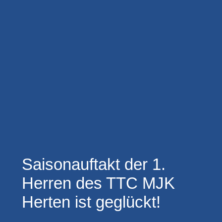
Saisonauftakt der 1.
Herren des TTC MJK
Herten ist geglückt!