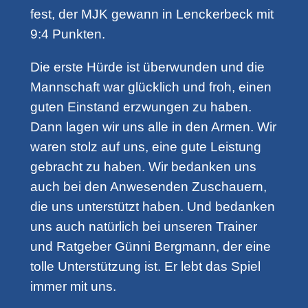
fest, der MJK gewann in Lenckerbeck mit
9:4 Punkten.
Die erste Hürde ist überwunden und die
Mannschaft war glücklich und froh, einen
guten Einstand erzwungen zu haben.
Dann lagen wir uns alle in den Armen. Wir
waren stolz auf uns, eine gute Leistung
gebracht zu haben. Wir bedanken uns
auch bei den Anwesenden Zuschauern,
die uns unterstützt haben. Und bedanken
uns auch natürlich bei unseren Trainer
und Ratgeber Günni Bergmann, der eine
tolle Unterstützung ist. Er lebt das Spiel
immer mit uns.