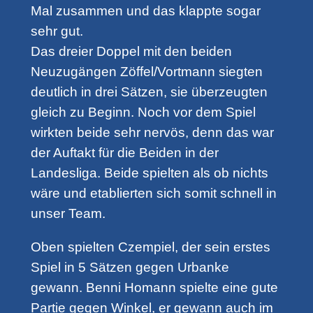
Mal zusammen und das klappte sogar
sehr gut.
Das dreier Doppel mit den beiden
Neuzugängen Zöffel/Vortmann siegten
deutlich in drei Sätzen, sie überzeugten
gleich zu Beginn. Noch vor dem Spiel
wirkten beide sehr nervös, denn das war
der Auftakt für die Beiden in der
Landesliga. Beide spielten als ob nichts
wäre und etablierten sich somit schnell in
unser Team.
Oben spielten Czempiel, der sein erstes
Spiel in 5 Sätzen gegen Urbanke
gewann. Benni Homann spielte eine gute
Partie gegen Winkel, er gewann auch im