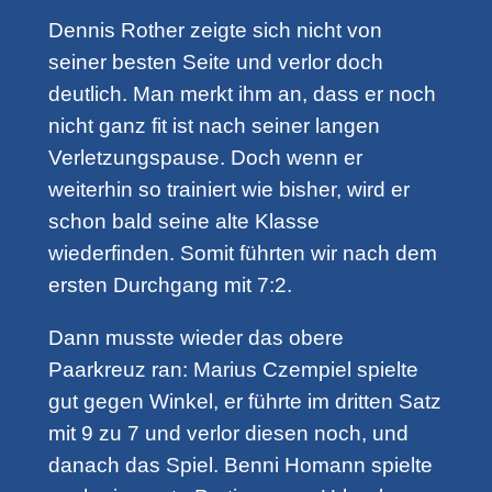
Dennis Rother zeigte sich nicht von
seiner besten Seite und verlor doch
deutlich. Man merkt ihm an, dass er noch
nicht ganz fit ist nach seiner langen
Verletzungspause. Doch wenn er
weiterhin so trainiert wie bisher, wird er
schon bald seine alte Klasse
wiederfinden. Somit führten wir nach dem
ersten Durchgang mit 7:2.
Dann musste wieder das obere
Paarkreuz ran: Marius Czempiel spielte
gut gegen Winkel, er führte im dritten Satz
mit 9 zu 7 und verlor diesen noch, und
danach das Spiel. Benni Homann spielte