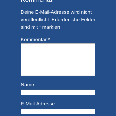
Deine E-Mail-Adresse wird nicht
veröffentlicht.
Erforderliche Felder
sind mit
*
markiert
Kommentar
*
Name
E-Mail-Adresse