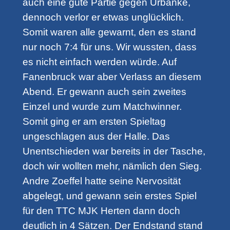
auch eine gute Partie gegen Urbanke,
dennoch verlor er etwas unglücklich.
Somit waren alle gewarnt, den es stand
nur noch 7:4 für uns. Wir wussten, dass
es nicht einfach werden würde. Auf
Fanenbruck war aber Verlass an diesem
Abend. Er gewann auch sein zweites
Einzel und wurde zum Matchwinner.
Somit ging er am ersten Spieltag
ungeschlagen aus der Halle. Das
Unentschieden war bereits in der Tasche,
doch wir wollten mehr, nämlich den Sieg.
Andre Zoeffel hatte seine Nervosität
abgelegt, und gewann sein erstes Spiel
für den TTC MJK Herten dann doch
deutlich in 4 Sätzen. Der Endstand stand