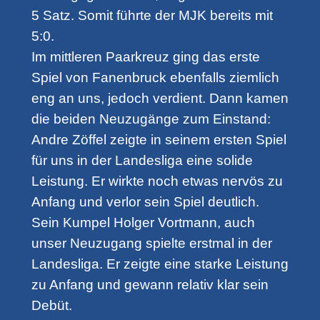
5 Satz. Somit führte der MJK bereits mit
5:0.
Im mittleren Paarkreuz ging das erste
Spiel von Fanenbruck ebenfalls ziemlich
eng an uns, jedoch verdient. Dann kamen
die beiden Neuzugänge zum Einstand:
Andre Zöffel zeigte in seinem ersten Spiel
für uns in der Landesliga eine solide
Leistung. Er wirkte noch etwas nervös zu
Anfang und verlor sein Spiel deutlich.
Sein Kumpel Holger Vortmann, auch
unser Neuzugang spielte erstmal in der
Landesliga. Er zeigte eine starke Leistung
zu Anfang und gewann relativ klar sein
Debüt.