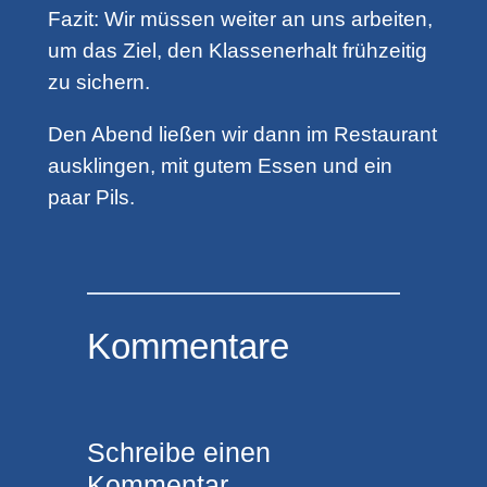
Fazit: Wir müssen weiter an uns arbeiten,
um das Ziel, den Klassenerhalt frühzeitig
zu sichern.
Den Abend ließen wir dann im Restaurant
ausklingen, mit gutem Essen und ein
paar Pils.
Kommentare
Schreibe einen
Kommentar