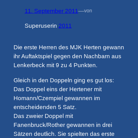
11. September 2011
—
von
Superuser
in
2011
Die erste Herren des MJK Herten gewann
ihr Auftaktspiel gegen den Nachbarn aus
Lenkerbeck mit 9 zu 4 Punkten.
Gleich in den Doppeln ging es gut los:
Das Doppel eins der Hertener mit
Homann/Czempiel gewannen im
entscheidenden 5 Satz.
Das zweier Doppel mit
Fanenbruck/Rother gewannen in drei
Sätzen deutlich. Sie spielten das erste