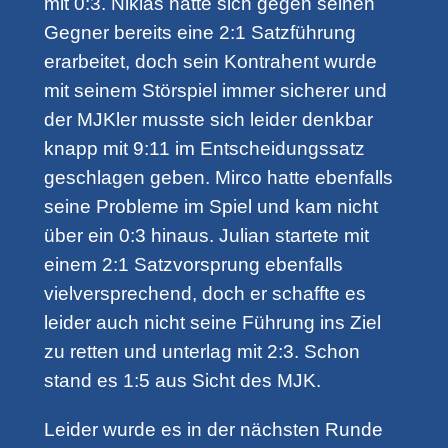
mit 0:3. Niklas hatte sich gegen seinen
Gegner bereits eine 2:1 Satzführung
erarbeitet, doch sein Kontrahent wurde
mit seinem Störspiel immer sicherer und
der MJKler musste sich leider denkbar
knapp mit 9:11 im Entscheidungssatz
geschlagen geben. Mirco hatte ebenfalls
seine Probleme im Spiel und kam nicht
über ein 0:3 hinaus. Julian startete mit
einem 2:1 Satzvorsprung ebenfalls
vielversprechend, doch er schaffte es
leider auch nicht seine Führung ins Ziel
zu retten und unterlag mit 2:3. Schon
stand es 1:5 aus Sicht des MJK.
Leider wurde es in der nächsten Runde