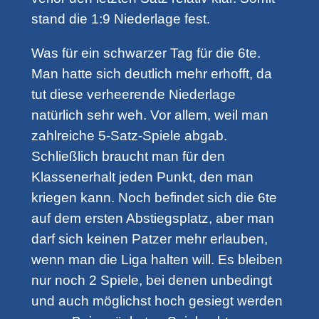
stand die 1:9 Niederlage fest.
Was für ein schwarzer Tag für die 6te.
Man hatte sich deutlich mehr erhofft, da
tut diese verheerende Niederlage
natürlich sehr weh. Vor allem, weil man
zahlreiche 5-Satz-Spiele abgab.
Schließlich braucht man für den
Klassenerhalt jeden Punkt, den man
kriegen kann. Noch befindet sich die 6te
auf dem ersten Abstiegsplatz, aber man
darf sich keinen Patzer mehr erlauben,
wenn man die Liga halten will. Es bleiben
nur noch 2 Spiele, bei denen unbedingt
und auch möglichst hoch gesiegt werden