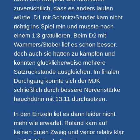
zuversichtlich, dass es anders laufen
würde. D1 mit Schmitz/Sander kam nicht
richtig ins Spiel rein und musste nach
einem 1:3 gratulieren. Beim D2 mit
Wammers/Stober lief es schon besser,
doch auch sie hatten zu kämpfen und
konnten glücklicherweise mehrere
Satzrückstände ausgleichen. Im finalen
Durchgang konnte sich der MJK
schließlich durch bessere Nervenstärke
hauchdünn mit 13:11 durchsetzen.
In den Einzeln lief es dann leider nicht
mehr wie erwartet. Roland kam auf
keinen guten Zweig und verlor relativ klar