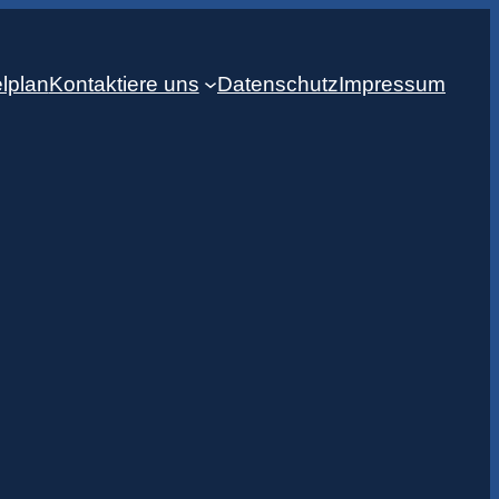
lplan
Kontaktiere uns
Datenschutz
Impressum