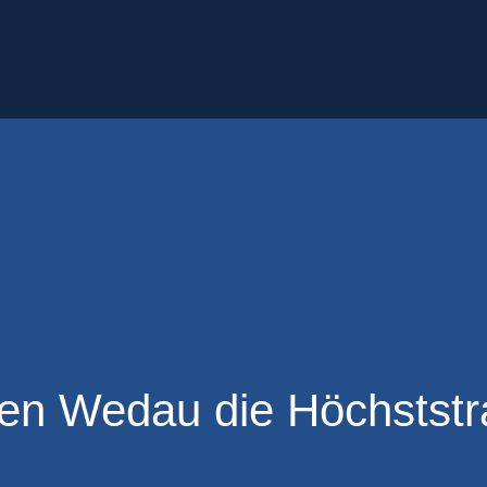
en Wedau die Höchststr