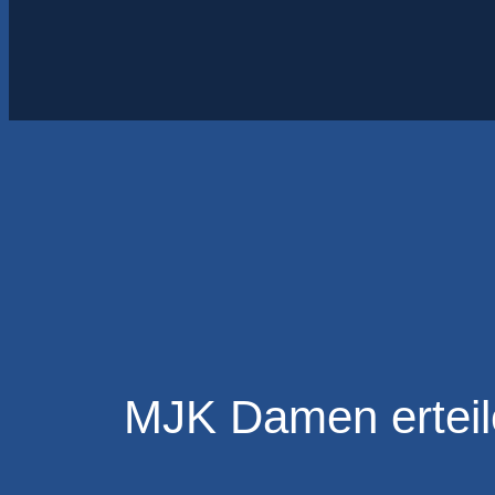
MJK Damen erteil