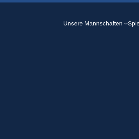
Unsere Mannschaften
Spie