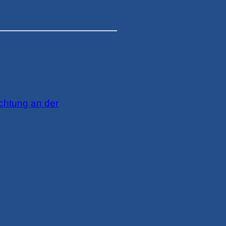
chtung an der