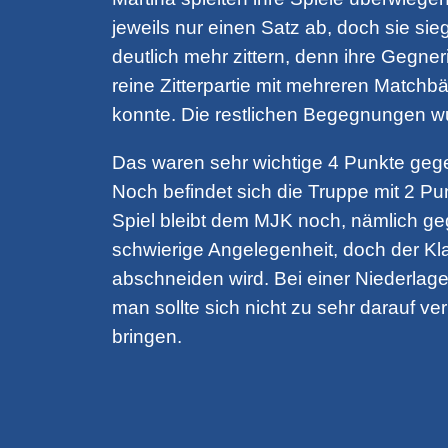
jeweils nur einen Satz ab, doch sie si
deutlich mehr zittern, denn ihre Gegner
reine Zitterpartie mit mehreren Matchb
konnte. Die restlichen Begegnungen wu
Das waren sehr wichtige 4 Punkte geg
Noch befindet sich die Truppe mit 2 Pu
Spiel bleibt dem MJK noch, nämlich ge
schwierige Angelegenheit, doch der K
abschneiden wird. Bei einer Niederla
man sollte sich nicht zu sehr darauf 
bringen.