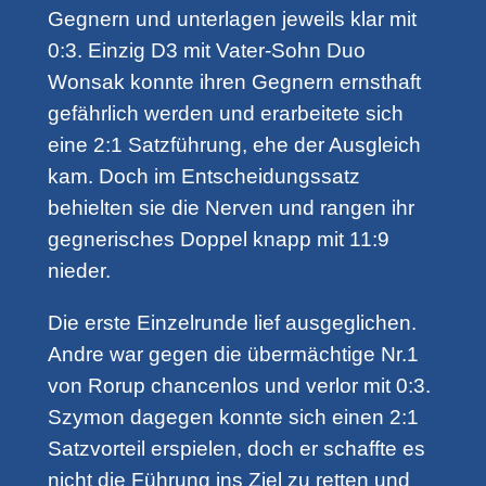
Gegnern und unterlagen jeweils klar mit
0:3. Einzig D3 mit Vater-Sohn Duo
Wonsak konnte ihren Gegnern ernsthaft
gefährlich werden und erarbeitete sich
eine 2:1 Satzführung, ehe der Ausgleich
kam. Doch im Entscheidungssatz
behielten sie die Nerven und rangen ihr
gegnerisches Doppel knapp mit 11:9
nieder.
Die erste Einzelrunde lief ausgeglichen.
Andre war gegen die übermächtige Nr.1
von Rorup chancenlos und verlor mit 0:3.
Szymon dagegen konnte sich einen 2:1
Satzvorteil erspielen, doch er schaffte es
nicht die Führung ins Ziel zu retten und