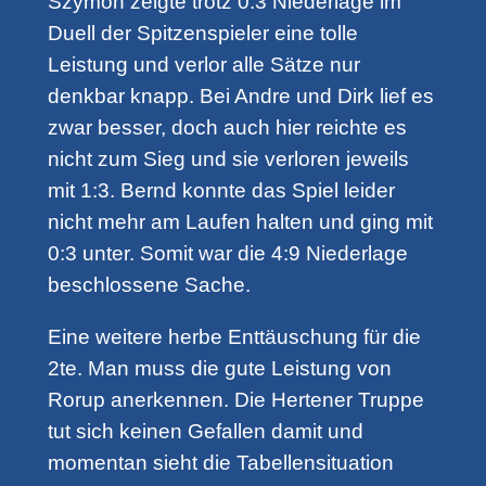
Szymon zeigte trotz 0:3 Niederlage im
Duell der Spitzenspieler eine tolle
Leistung und verlor alle Sätze nur
denkbar knapp. Bei Andre und Dirk lief es
zwar besser, doch auch hier reichte es
nicht zum Sieg und sie verloren jeweils
mit 1:3. Bernd konnte das Spiel leider
nicht mehr am Laufen halten und ging mit
0:3 unter. Somit war die 4:9 Niederlage
beschlossene Sache.
Eine weitere herbe Enttäuschung für die
2te. Man muss die gute Leistung von
Rorup anerkennen. Die Hertener Truppe
tut sich keinen Gefallen damit und
momentan sieht die Tabellensituation