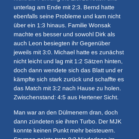
unterlag am Ende mit 2:3. Bernd hatte
ebenfalls seine Probleme und kam nicht
über ein 1:3 hinaus. Familie Wonsak
machte es besser und sowohl Dirk als
auch Leon besiegten ihr Gegenüber
jeweils mit 3:0. Michael hatte es zunächst
nicht leicht und lag mit 1:2 Sätzen hinten,
doch dann wendete sich das Blatt und er
kämpfte sich stark zurück und schaffte es
das Match mit 3:2 nach Hause zu holen.
Zwischenstand: 4:5 aus Hertener Sicht.
Man war an den Dülmenern dran, doch
dann zündeten sie ihren Turbo. Der MJK
konnte keinen Punkt mehr beisteuern.