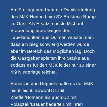
Am Freitagabend war die Zweitvertretung
des MJK Herten beim SV Brukteria Rorup
zu Gast. Als Ersatz musste Michael
Brauer fungieren. Gegen den
Tabellendritten aus Dülmen wusste man,
dass ein Sieg schwierig werden würde,
aber im Bereich des Möglichen lag. Doch
die Gastgeber spielten ihre Stärke aus,
sodass es für den MJK leider nur zu einer
4:9 Niederlage reichte.
Bereits in den Doppeln hatte es der MJK
nicht leicht. Sowohl D1 mit
Zoeffel/Homann als auch D2 mit
Polaczek/Brauer haderten mit ihren