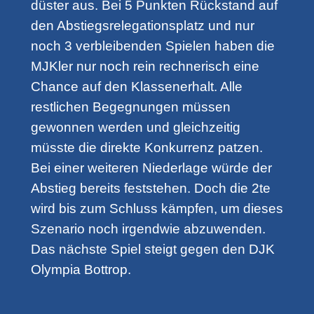
düster aus. Bei 5 Punkten Rückstand auf
den Abstiegsrelegationsplatz und nur
noch 3 verbleibenden Spielen haben die
MJKler nur noch rein rechnerisch eine
Chance auf den Klassenerhalt. Alle
restlichen Begegnungen müssen
gewonnen werden und gleichzeitig
müsste die direkte Konkurrenz patzen.
Bei einer weiteren Niederlage würde der
Abstieg bereits feststehen. Doch die 2te
wird bis zum Schluss kämpfen, um dieses
Szenario noch irgendwie abzuwenden.
Das nächste Spiel steigt gegen den DJK
Olympia Bottrop.