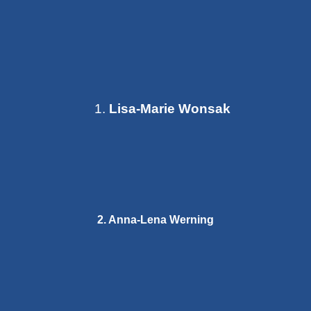
Lisa-Marie Wonsak
2. Anna-Lena Werning