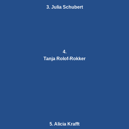
3. Julia Schubert
4.
Tanja Rolof-Rokker
5. Alicia Krafft