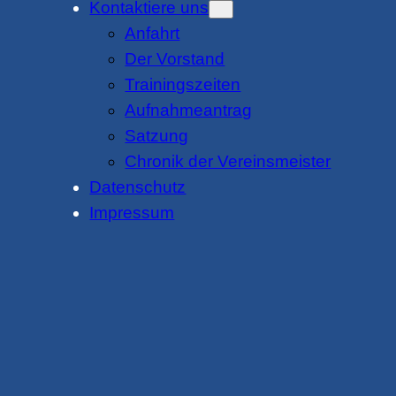
Kontaktiere uns
Anfahrt
Der Vorstand
Trainingszeiten
Aufnahmeantrag
Satzung
Chronik der Vereinsmeister
Datenschutz
Impressum