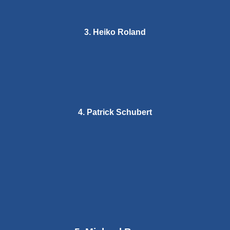
3. Heiko Roland
4. Patrick Schubert