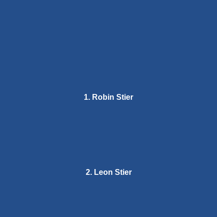
1. Robin Stier
2. Leon Stier