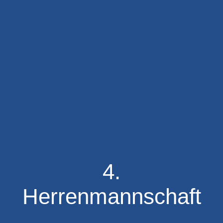
4.
Herrenmannschaft