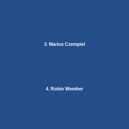
3. Marius Czempiel
4. Robin Wember