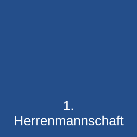
1.
Herrenmannschaft