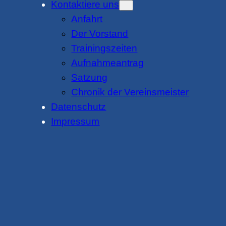
Kontaktiere uns
Anfahrt
Der Vorstand
Trainingszeiten
Aufnahmeantrag
Satzung
Chronik der Vereinsmeister
Datenschutz
Impressum