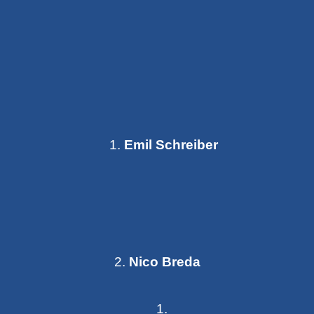
Emil Schreiber
2.
Nico Breda